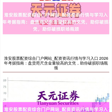
淮安股票配资综合门户网站_配资资讯行情与学习入口 2026
年考据指南：盘货咫尺含金量较高的文凭，助你破损职场瓶
颈