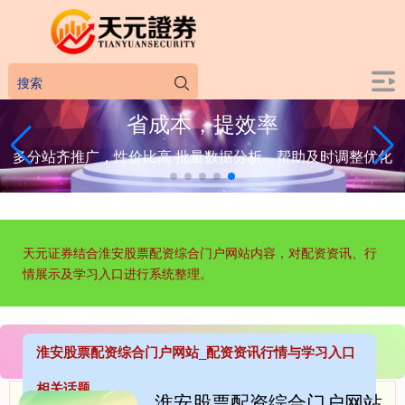
省成本，提效率
多分站齐推广，性价比高 批量数据分析，帮助及时调整优化
天元证券结合淮安股票配资综合门户网站内容，对配资资讯、行
情展示及学习入口进行系统整理。
淮安股票配资综合门户网站_配资资讯行情与学习入口
相关话题
淮安股票配资综合门户网站