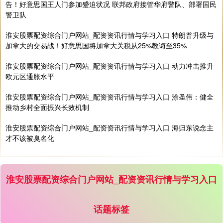
告！好意思国王人门参加蹙迫状况 联邦政府接管华府警队、部署国民
警卫队
淮安股票配资综合门户网站_配资资讯行情与学习入口 特朗普升级与
加拿大的交易战！好意思国将加拿大关税从25%教诲至35%
淮安股票配资综合门户网站_配资资讯行情与学习入口 动力冲击推升
欧元区通胀水平
淮安股票配资综合门户网站_配资资讯行情与学习入口 涂圣伟：健全
推动乡村全面振兴长效机制
淮安股票配资综合门户网站_配资资讯行情与学习入口 海归东说念主
才不该被臭名化
淮安股票配资综合门户网站_配资资讯行情与学习入口
话题标签