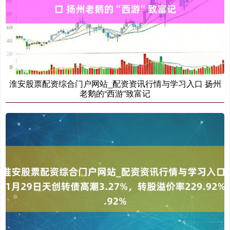
淮安股票配资综合门户网站_配资资讯行情与学习入口 扬州
老鹅的“西游”致富记