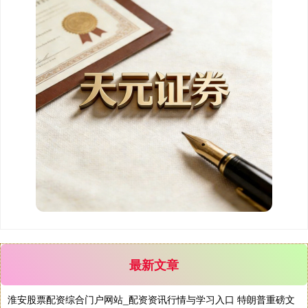
最新文章
淮安股票配资综合门户网站_配资资讯行情与学习入口 特朗普重磅文