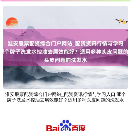
淮安股票配资综合门户网站_配资资讯行情与学习入口 哪个
牌子洗发水控油去屑效能好？适用多种头皮问题的洗发水