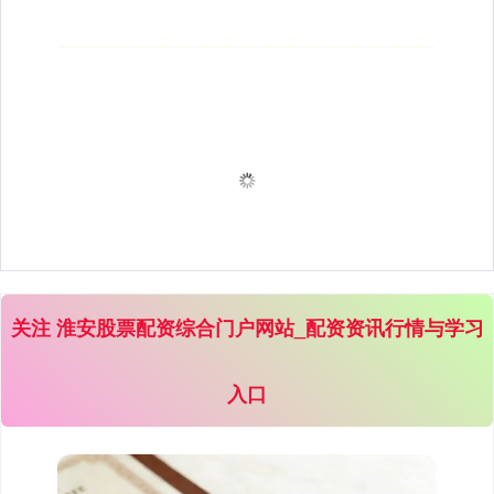
关注 淮安股票配资综合门户网站_配资资讯行情与学习
入口