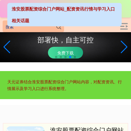
淮安股票配资综合门户网站_配资资讯行情与学习入口
相关话题
部署快，自主可控
免费下载
天元证券结合淮安股票配资综合门户网站内容，对配资资讯、行
情展示及学习入口进行系统整理。
淮安股票配资综合门户网站