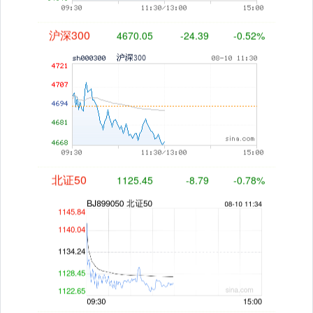
沪深300
4670.05
-24.39
-0.52%
北证50
1125.45
-8.79
-0.78%
创业板指
3485.44
-77.68
-2.18%