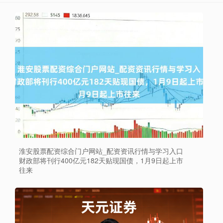
淮安股票配资综合门户网站_配资资讯行情与学习入口
财政部将刊行400亿元182天贴现国债，1月9日起上市
往来