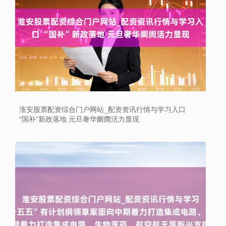
淮安股票配资综合门户网站_配资资讯行情与学习入口
“国补”新政落地 元旦奢华阛阓活力显现