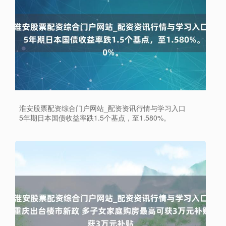
淮安股票配资综合门户网站_配资资讯行情与学习入口
5年期日本国债收益率跌1.5个基点，至1.580%。