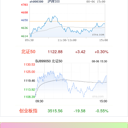
北证50
1122.88
+3.42
+0.30%
创业板指
3515.56
-19.58
-0.55%