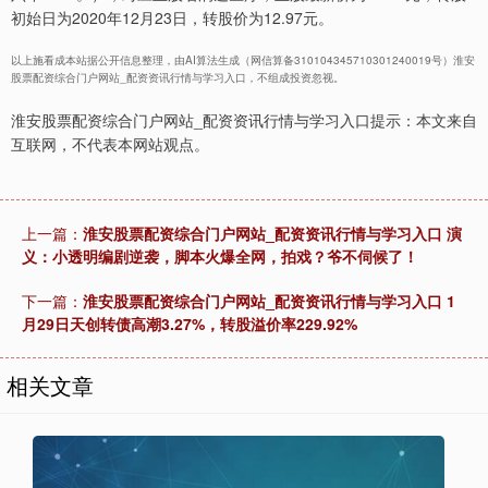
初始日为2020年12月23日，转股价为12.97元。
以上施看成本站据公开信息整理，由AI算法生成（网信算备310104345710301240019号）淮安
股票配资综合门户网站_配资资讯行情与学习入口，不组成投资忽视。
淮安股票配资综合门户网站_配资资讯行情与学习入口提示：本文来自
互联网，不代表本网站观点。
上一篇：
淮安股票配资综合门户网站_配资资讯行情与学习入口 演
义：小透明编剧逆袭，脚本火爆全网，拍戏？爷不伺候了！
下一篇：
淮安股票配资综合门户网站_配资资讯行情与学习入口 1
月29日天创转债高潮3.27%，转股溢价率229.92%
相关文章