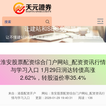
让建站和SEO变得简单
让不懂建站的用户快速建站，让会建站的提高建站效率！
淮安股票配资综合门户网站_配资资讯行情
与学习入口 1月29日润达转债高涨
2.62%，转股溢价率35.4%
来自：港股配资开户
网站：淮安股票配资综合门户网站_配资资讯行
情与学习入口
更新：2026-01-29 19:40:31
阅读：136